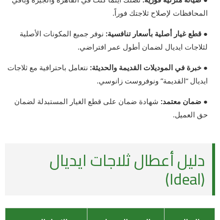
المحافظات لإصلاح ثلاجتك فوراً.
● قطع غيار أصلية بأسعار تنافسية:
نوفر جميع المكونات الأصلية
لثلاجات ايديال لضمان أطول عمر افتراضي.
● خبرة في الموديلات القديمة والحديثة:
نتعامل باحترافية مع ثلاجات
ايديال “القديمة” ونوفروست زانوسي.
● ضمان معتمد:
شهادة ضمان على قطع الغيار المستبدلة لضمان
حق العميل.
دليل أعطال ثلاجات ايديال
(Ideal)