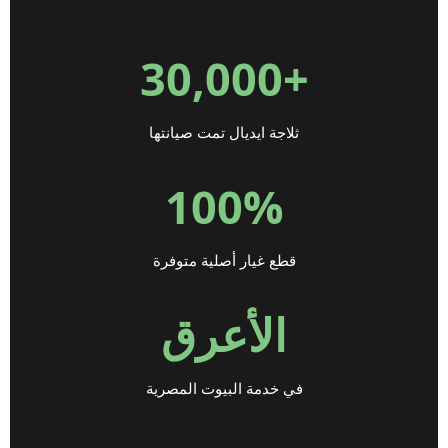
+30,000
ثلاجة ايديال تمت صيانتها
100%
قطع غيار أصلية متوفرة
الأعرق
في خدمة البيوت المصرية