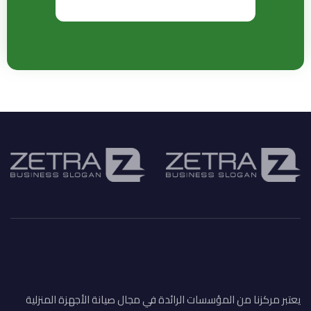
يعتبر مركزنا من المؤسسات الرائدة في مجال صيانة الأجهزة المنزلية