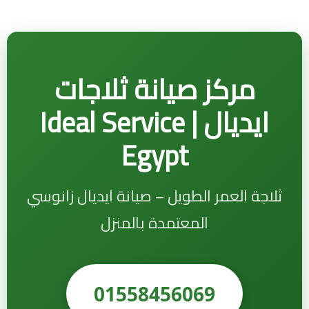
مركز صيانة ثلاجات
ايديال | Ideal Service
Egypt
ثلاجة العمر الطويل – صيانة ايديال زانوسي
المعتمدة بالمنزل
01558456069