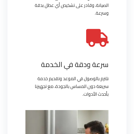
الصيانة، وقادر على تشخيص أي عطل بدقة
وسرعة.
سرعة ودقة في الخدمة
نلتزم بالوصول في الموعد وتقديم خدمة
سريعة دون المساس بالجودة، مع تجهيزنا
بأحدث الأدوات.