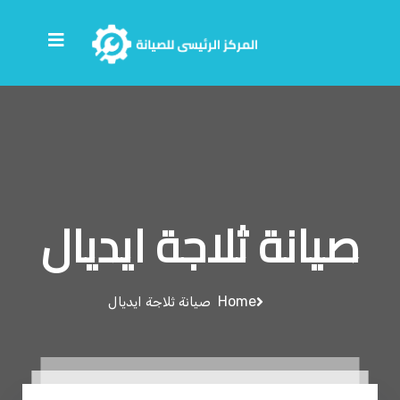
صيانة ثلاجة ايديال
Home
صيانة ثلاجة ايديال