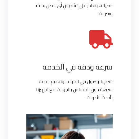
الصيانة، وقادر على تشخيص أي عطل بدقة
وسرعة.
سرعة ودقة في الخدمة
نلتزم بالوصول في الموعد وتقديم خدمة
سريعة دون المساس بالجودة، مع تجهيزنا
بأحدث الأدوات.