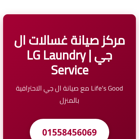
مركز صيانة غسالات ال
جي | LG Laundry
Service
Life’s Good مع صيانة ال جي الاحترافية
بالمنزل
01558456069