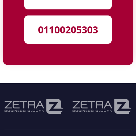
01100205303