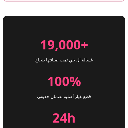
+19,000
غسالة ال جي تمت صيانتها بنجاح
100%
قطع غيار أصلية بضمان حقيقي
24h