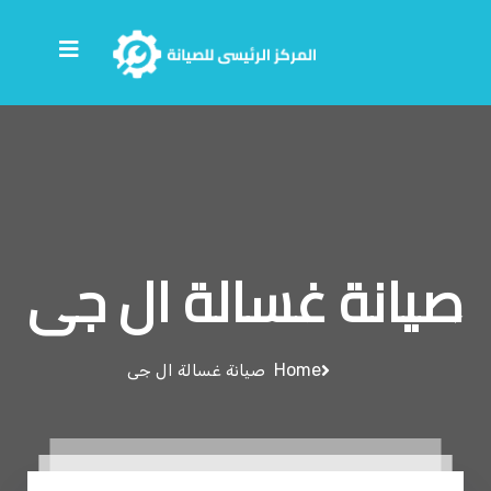
صيانة غسالة ال جى
Home
صيانة غسالة ال جى