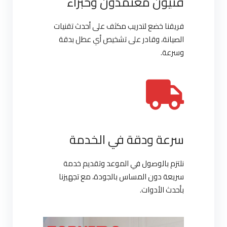
فنيون معتمدون وخبراء
فريقنا خضع لتدريب مكثف على أحدث تقنيات
الصيانة، وقادر على تشخيص أي عطل بدقة
وسرعة.
سرعة ودقة في الخدمة
نلتزم بالوصول في الموعد وتقديم خدمة
سريعة دون المساس بالجودة، مع تجهيزنا
بأحدث الأدوات.