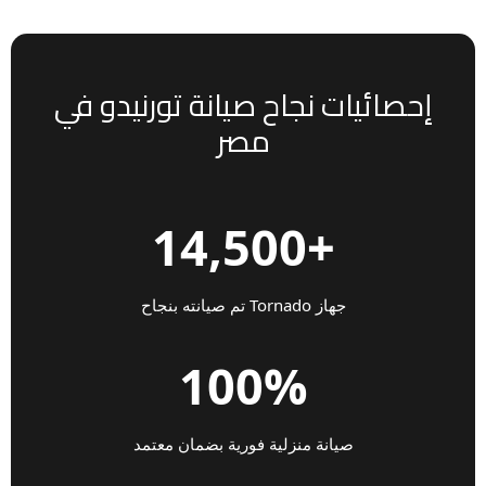
إحصائيات نجاح صيانة تورنيدو في
مصر
+14,500
جهاز Tornado تم صيانته بنجاح
100%
صيانة منزلية فورية بضمان معتمد