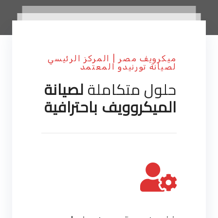
ميكرويف مصر | المركز الرئيسي
لصيانة تورنيدو المعتمد
حلول متكاملة
لصيانة
الميكروويف باحترافية