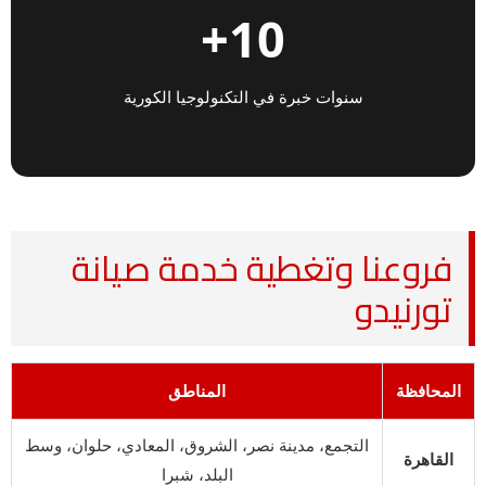
10+
سنوات خبرة في التكنولوجيا الكورية
فروعنا وتغطية خدمة صيانة
تورنيدو
المحافظة
المناطق
التجمع، مدينة نصر، الشروق، المعادي، حلوان، وسط
القاهرة
البلد، شبرا