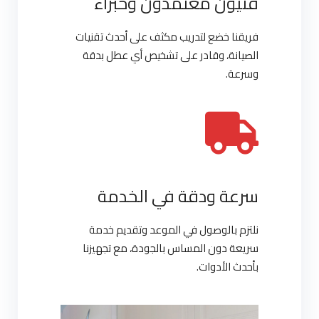
فنيون معتمدون وخبراء
فريقنا خضع لتدريب مكثف على أحدث تقنيات
الصيانة، وقادر على تشخيص أي عطل بدقة
وسرعة.
سرعة ودقة في الخدمة
نلتزم بالوصول في الموعد وتقديم خدمة
سريعة دون المساس بالجودة، مع تجهيزنا
بأحدث الأدوات.