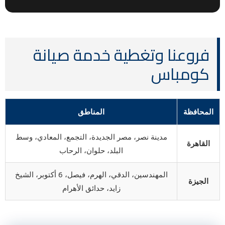
فروعنا وتغطية خدمة صيانة
كومباس
المحافظة
المناطق
مدينة نصر، مصر الجديدة، التجمع، المعادي، وسط
القاهرة
البلد، حلوان، الرحاب
المهندسين، الدقي، الهرم، فيصل، 6 أكتوبر، الشيخ
الجيزة
زايد، حدائق الأهرام