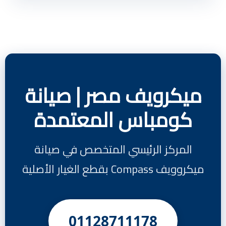
ميكرويف مصر | صيانة
كومباس المعتمدة
المركز الرئيسي المتخصص في صيانة
ميكروويف Compass بقطع الغيار الأصلية
01128711178