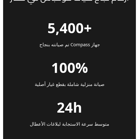
+5,400
جهاز Compass تم صيانته بنجاح
100%
صيانة منزلية شاملة بقطع غيار أصلية
24h
متوسط سرعة الاستجابة لبلاغات الأعطال