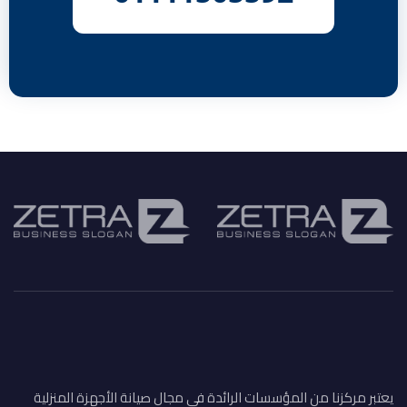
يعتبر مركزنا من المؤسسات الرائدة في مجال صيانة الأجهزة المنزلية