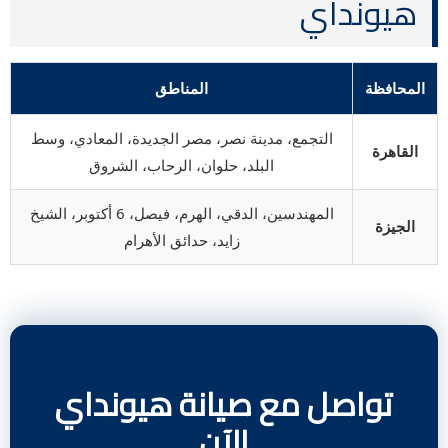
هيونداي
المحافظة
المناطق
التجمع، مدينة نصر، مصر الجديدة، المعادي، وسط
القاهرة
البلد، حلوان، الرحاب، الشروق
المهندسين، الدقي، الهرم، فيصل، 6 أكتوبر، الشيخ
الجيزة
زايد، حدائق الأهرام
تواصل مع صيانة هيونداي
الآن