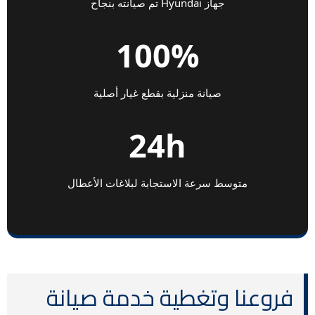
جهاز Hyundai تم صيانته بنجاح
100%
صيانة منزلية بقطع غيار أصلية
24h
متوسط سرعة الاستجابة لبلاغات الأعطال
فروعنا وتغطية خدمة صيانة