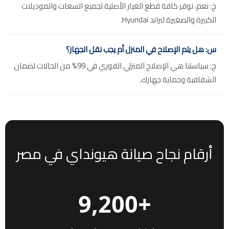
ج: نعم، نوفر كافة قطع الغيار الأصلية لجميع السعات والموديلات
الكبيرة والصغيرة لبراند Hyundai.
س: هل يتم الإصلاح في المنزل أم يجب نقل الجهاز؟
ج: سياستنا هي الإصلاح المنزلي الفوري في 99% من الحالات لضمان
الشفافية وحماية جهازك.
أرقام نجاح صيانة هيونداي في مصر
+9,200