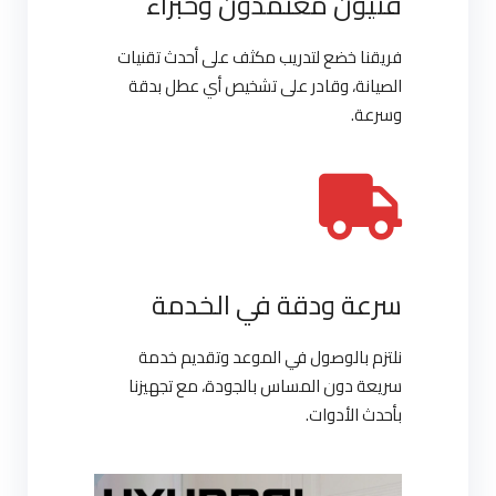
فنيون معتمدون وخبراء
فريقنا خضع لتدريب مكثف على أحدث تقنيات
الصيانة، وقادر على تشخيص أي عطل بدقة
وسرعة.
سرعة ودقة في الخدمة
نلتزم بالوصول في الموعد وتقديم خدمة
سريعة دون المساس بالجودة، مع تجهيزنا
بأحدث الأدوات.