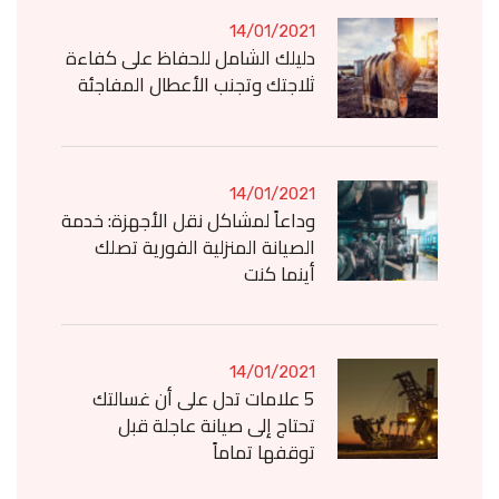
14/01/2021
دليلك الشامل للحفاظ على كفاءة
ثلاجتك وتجنب الأعطال المفاجئة
14/01/2021
وداعاً لمشاكل نقل الأجهزة: خدمة
الصيانة المنزلية الفورية تصلك
أينما كنت
14/01/2021
5 علامات تدل على أن غسالتك
تحتاج إلى صيانة عاجلة قبل
توقفها تماماً