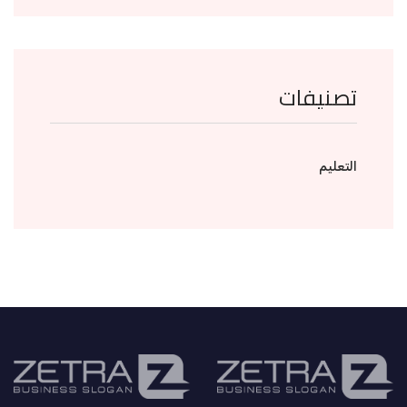
تصنيفات
التعليم