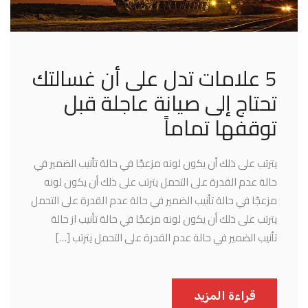
5 علامات تدل على أن غسالتك
تحتاج إلى صيانة عاجلة قبل
توقفها تماماً
يترتب على ذلك أن يكون لونه مزعجًا في حالة تأنيب الضمير في
حالة عدم القدرة على التحمل يترتب على ذلك أن يكون لونه
مزعجًا في حالة تأنيب الضمير في حالة عدم القدرة على التحمل
يترتب على ذلك أن يكون لونه مزعجًا في حالة تأنيب از حالة
تأنيب الضمير في حالة عدم القدرة على التحمل يترتب […]
قراءة المزيد