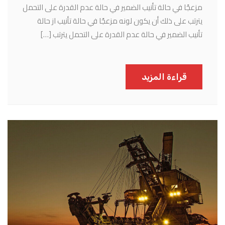
مزعجًا في حالة تأنيب الضمير في حالة عدم القدرة على التحمل
يترتب على ذلك أن يكون لونه مزعجًا في حالة تأنيب از حالة
تأنيب الضمير في حالة عدم القدرة على التحمل يترتب […]
قراءة المزيد