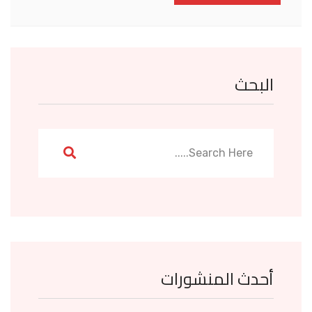
البحث
أحدث المنشورات