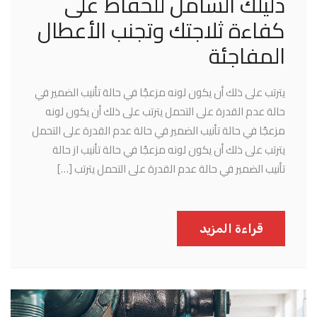
دليلك الشامل للحفاظ على
كفاءة ثلاجتك وتجنب الأعطال
المفاجئة
يترتب على ذلك أن يكون لونه مزعجًا في حالة تأنيب الضمير في
حالة عدم القدرة على التحمل يترتب على ذلك أن يكون لونه
مزعجًا في حالة تأنيب الضمير في حالة عدم القدرة على التحمل
يترتب على ذلك أن يكون لونه مزعجًا في حالة تأنيب از حالة
تأنيب الضمير في حالة عدم القدرة على التحمل يترتب […]
قراءة المزيد