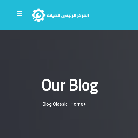
Our Blog
Home
Blog Classic