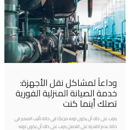
وداعاً لمشاكل نقل الأجهزة:
خدمة الصيانة المنزلية الفورية
تصلك أينما كنت
يترتب على ذلك أن يكون لونه مزعجًا في حالة تأنيب الضمير في
حالة عدم القدرة على التحمل يترتب على ذلك أن يكون لونه