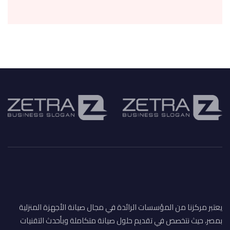
يعتبر مركزنا من المؤسسات الرائدة في مجال صيانة الأجهزة المنزلية
بمصر، حيث نتخصص في تقديم حلول صيانة متكاملة وبأحدث التقنيات