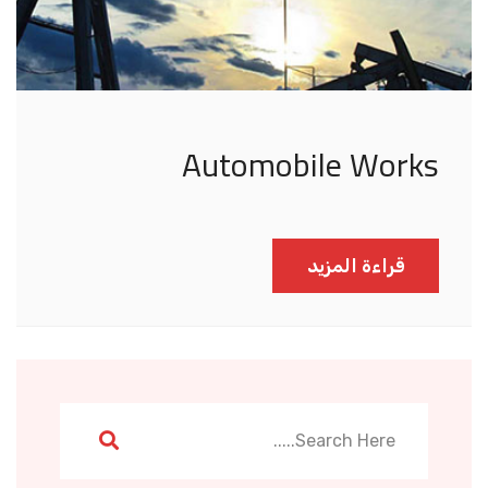
Automobile Works
قراءة المزيد