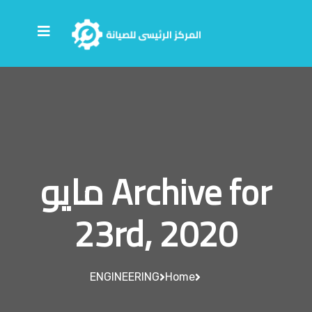
Archive for مايو
23rd, 2020
ENGINEERING
Home