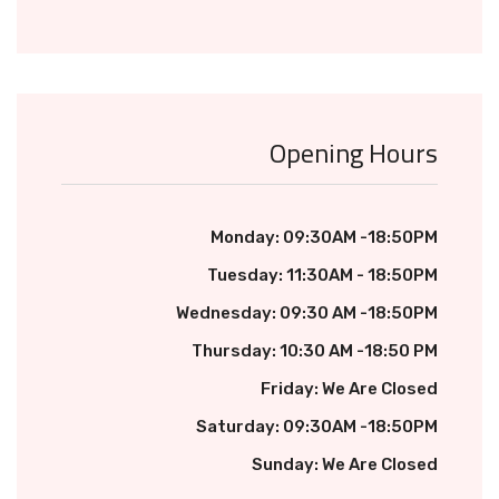
Opening Hours
Monday: 09:30AM -18:50PM
Tuesday: 11:30AM - 18:50PM
Wednesday: 09:30 AM -18:50PM
Thursday: 10:30 AM -18:50 PM
Friday: We Are Closed
Saturday: 09:30AM -18:50PM
Sunday: We Are Closed